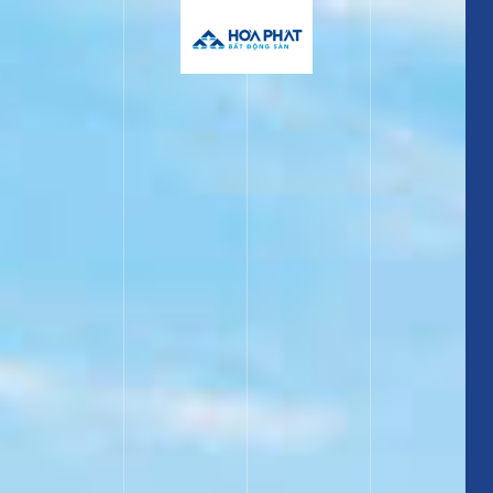
主页
关于我们
工业区
投资指南
消息