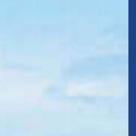
介绍的电影/视频
联系