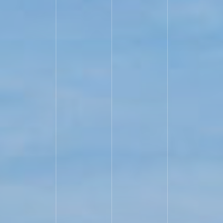
紹介動画/ビデオ
お問い合わせ