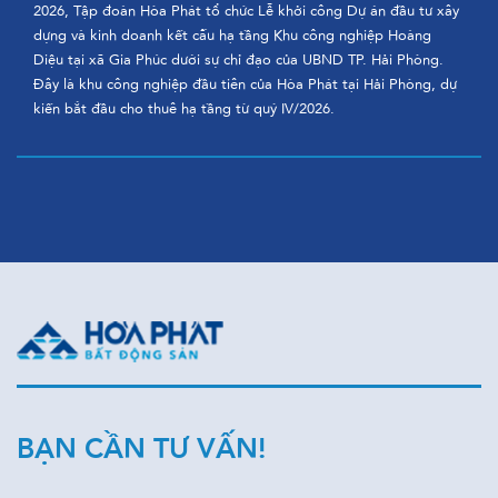
2026, Tập đoàn Hòa Phát tổ chức Lễ khởi công Dự án đầu tư xây
dựng và kinh doanh kết cấu hạ tầng Khu công nghiệp Hoàng
Diệu tại xã Gia Phúc dưới sự chỉ đạo của UBND TP. Hải Phòng.
Đây là khu công nghiệp đầu tiên của Hòa Phát tại Hải Phòng, dự
kiến bắt đầu cho thuê hạ tầng từ quý IV/2026.
BẠN CẦN TƯ VẤN!