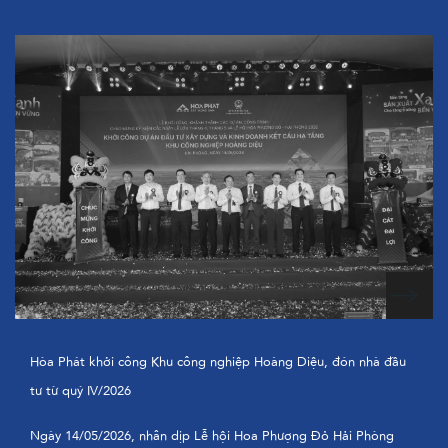
Hòa Phát khởi công Khu công nghiệp Hoàng Diệu, đón nhà đầu
tư từ quý IV/2026
Ngày 14/05/2026, nhân dịp Lễ hội Hoa Phượng Đỏ Hải Phòng