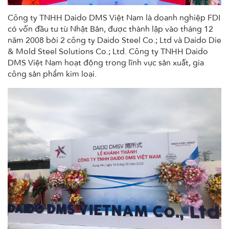
Công ty TNHH Daido DMS Việt Nam là doanh nghiệp FDI
có vốn đầu tư từ Nhật Bản, được thành lập vào tháng 12
năm 2008 bởi 2 công ty Daido Steel Co.; Ltd và Daido Die
& Mold Steel Solutions Co.; Ltd. Công ty TNHH Daido
DMS Việt Nam hoạt động trong lĩnh vực sản xuất, gia
công sản phẩm kim loại.